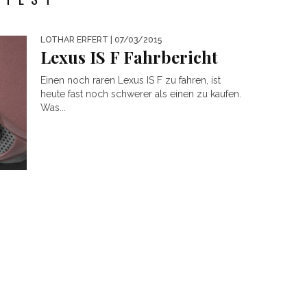
LOTHAR ERFERT
| 07/03/2015
Lexus IS F Fahrbericht
Einen noch raren Lexus IS F zu fahren, ist
heute fast noch schwerer als einen zu kaufen.
Was...