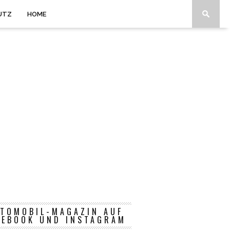
UTZ
HOME
TOMOBIL-MAGAZIN AUF
CEBOOK UND INSTAGRAM