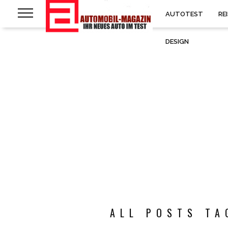
AUTOTEST
RE
DESIGN
ALL POSTS TA