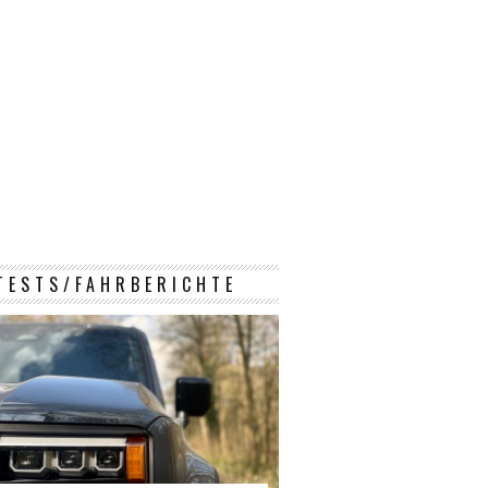
TESTS/FAHRBERICHTE