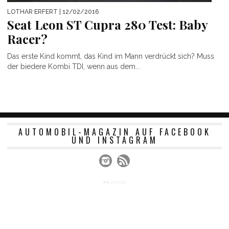
LOTHAR ERFERT
| 12/02/2016
Seat Leon ST Cupra 280 Test: Baby
Racer?
Das erste Kind kommt, das Kind im Mann verdrückt sich? Muss
der biedere Kombi TDI, wenn aus dem...
AUTOMOBIL-MAGAZIN AUF FACEBOOK
UND INSTAGRAM
ANZEIGE