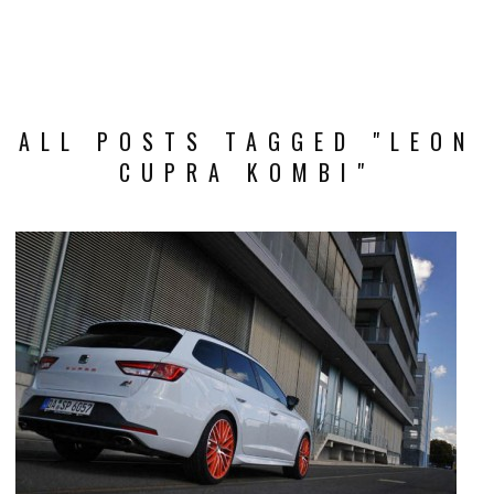
ALL POSTS TAGGED "LEON
CUPRA KOMBI"