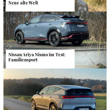
Neue alte Welt
Nissan Ariya Nismo im Test:
Familiensport