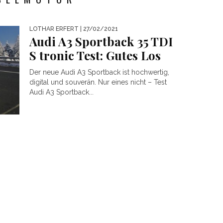
LOTHAR ERFERT
| 27/02/2021
Audi A3 Sportback 35 TDI
S tronic Test: Gutes Los
Der neue Audi A3 Sportback ist hochwertig,
digital und souverän. Nur eines nicht – Test
Audi A3 Sportback...