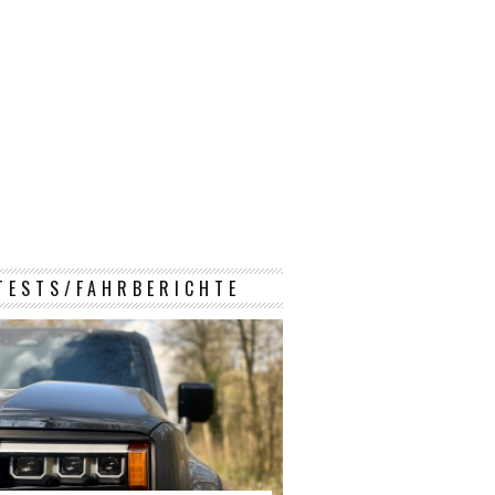
TESTS/FAHRBERICHTE