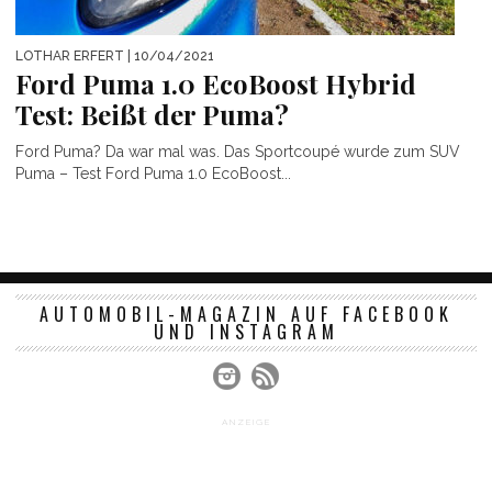
LOTHAR ERFERT
| 10/04/2021
Ford Puma 1.0 EcoBoost Hybrid
Test: Beißt der Puma?
Ford Puma? Da war mal was. Das Sportcoupé wurde zum SUV
Puma – Test Ford Puma 1.0 EcoBoost...
AUTOMOBIL-MAGAZIN AUF FACEBOOK
UND INSTAGRAM
ANZEIGE