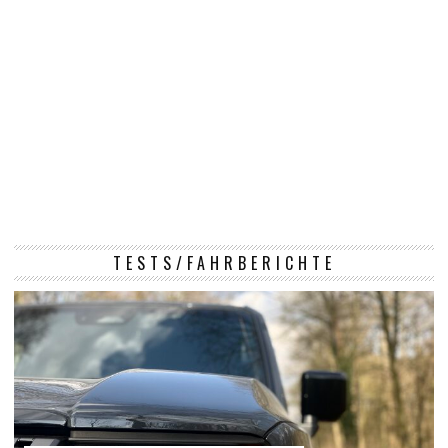
TESTS/FAHRBERICHTE