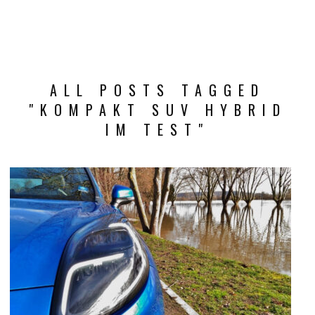
ALL POSTS TAGGED
"KOMPAKT SUV HYBRID
IM TEST"