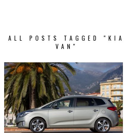
ALL POSTS TAGGED "KIA
VAN"