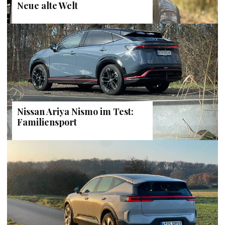
Neue alte Welt
Nissan Ariya Nismo im Test:
Familiensport