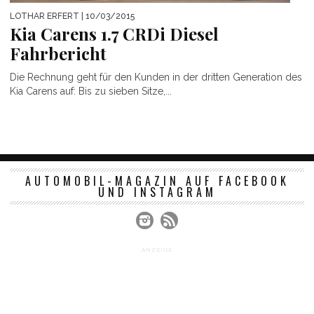
LOTHAR ERFERT
| 10/03/2015
Kia Carens 1.7 CRDi Diesel
Fahrbericht
Die Rechnung geht für den Kunden in der dritten Generation des
Kia Carens auf: Bis zu sieben Sitze,...
AUTOMOBIL-MAGAZIN AUF FACEBOOK
UND INSTAGRAM
ANZEIGE