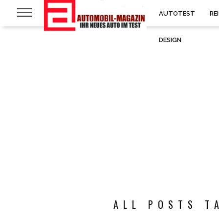
AUTOTEST
RE
DESIGN
ALL POSTS T