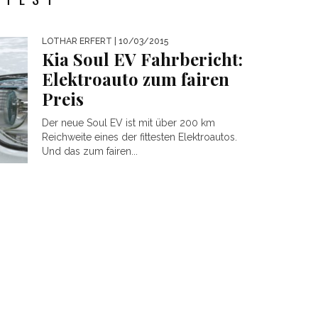
LOTHAR ERFERT
| 10/03/2015
Kia Soul EV Fahrbericht:
Elektroauto zum fairen
Preis
Der neue Soul EV ist mit über 200 km
Reichweite eines der fittesten Elektroautos.
Und das zum fairen...