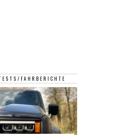
TESTS/FAHRBERICHTE