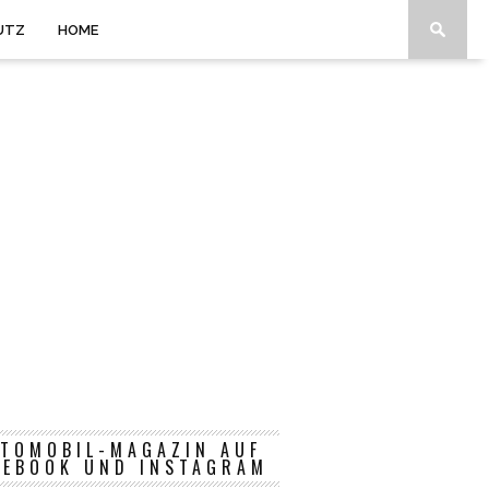
UTZ
HOME
TOMOBIL-MAGAZIN AUF
CEBOOK UND INSTAGRAM