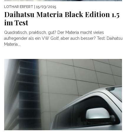
LOTHAR ERFERT
| 15/03/2015
Daihatsu Materia Black Edition 1.5
im Test
Quadratisch, praktisch, gut? Der Materia macht vieles
aufregender als ein VW Golf, aber auch besser? Test: Daihatsu
Materia...