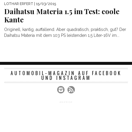
LOTHAR ERFERT
| 15/03/2015
Daihatsu Materia 1.5 im Test: coole
Kante
Originell, kantig, auffallend. Aber quadratisch, praktisch, gut? Der
Daihatsu Materia mit dem 103 PS leistenden 1,5 Liter-16V im...
AUTOMOBIL-MAGAZIN AUF FACEBOOK
UND INSTAGRAM
ANZEIGE