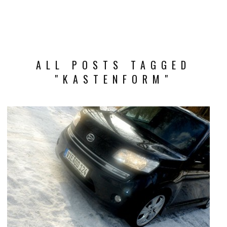
ALL POSTS TAGGED
"KASTENFORM"