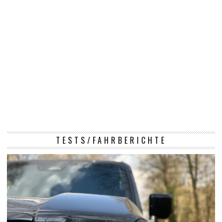
TESTS/FAHRBERICHTE