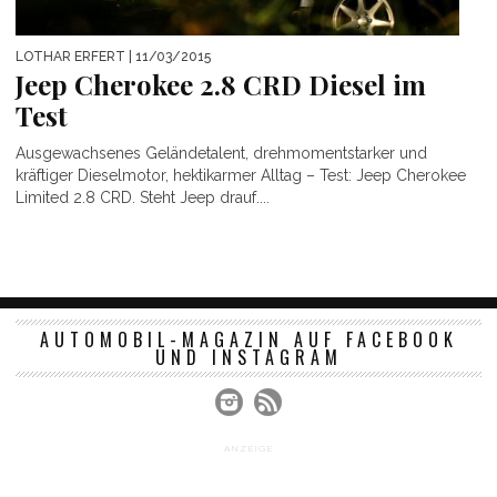
LOTHAR ERFERT
| 11/03/2015
Jeep Cherokee 2.8 CRD Diesel im
Test
Ausgewachsenes Geländetalent, drehmomentstarker und
kräftiger Dieselmotor, hektikarmer Alltag – Test: Jeep Cherokee
Limited 2.8 CRD. Steht Jeep drauf....
AUTOMOBIL-MAGAZIN AUF FACEBOOK
UND INSTAGRAM
ANZEIGE