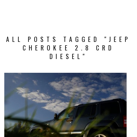
ALL POSTS TAGGED "JEEP
CHEROKEE 2.8 CRD
DIESEL"