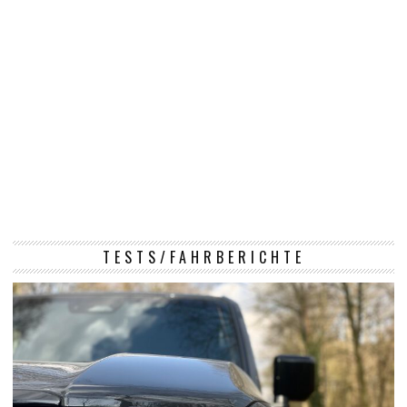
TESTS/FAHRBERICHTE