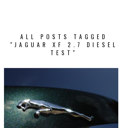
ALL POSTS TAGGED
"JAGUAR XF 2.7 DIESEL
TEST"