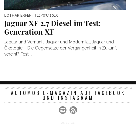
LOTHAR ERFERT
| 11/03/2015
Jaguar XF 2.7 Diesel im Test:
Generation XF
Jaguar und Vernunft, Jaguar und Modernität, Jaguar und
Ökologie – Die Gegensätze der Vergangenheit in Zukunft
vereint? Test:...
AUTOMOBIL-MAGAZIN AUF FACEBOOK
UND INSTAGRAM
ANZEIGE