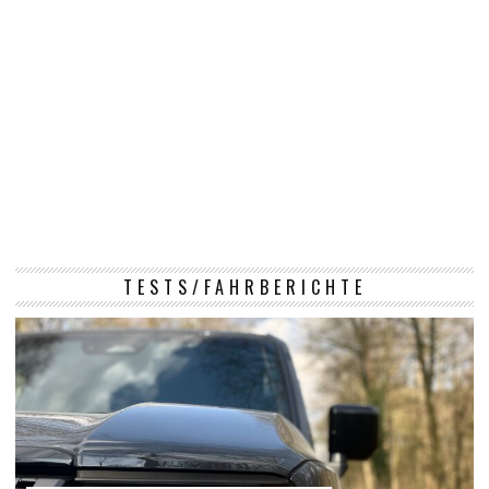
TESTS/FAHRBERICHTE