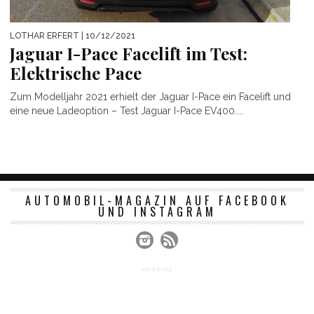
LOTHAR ERFERT
| 10/12/2021
Jaguar I-Pace Facelift im Test:
Elektrische Pace
Zum Modelljahr 2021 erhielt der Jaguar I-Pace ein Facelift und
eine neue Ladeoption – Test Jaguar I-Pace EV400....
AUTOMOBIL-MAGAZIN AUF FACEBOOK
UND INSTAGRAM
ANZEIGE