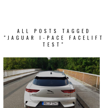
ALL POSTS TAGGED
"JAGUAR I-PACE FACELIFT
TEST"