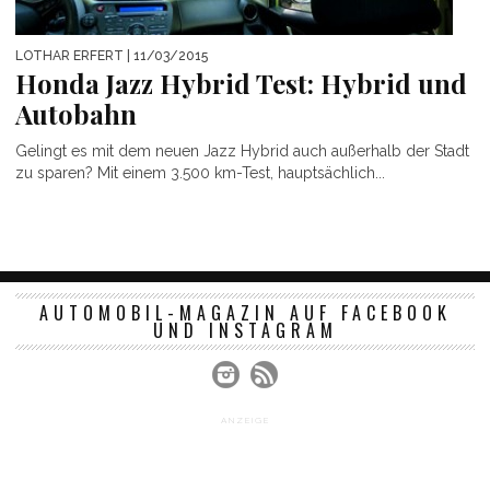
LOTHAR ERFERT
| 11/03/2015
Honda Jazz Hybrid Test: Hybrid und
Autobahn
Gelingt es mit dem neuen Jazz Hybrid auch außerhalb der Stadt
zu sparen? Mit einem 3.500 km-Test, hauptsächlich...
AUTOMOBIL-MAGAZIN AUF FACEBOOK
UND INSTAGRAM
ANZEIGE