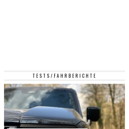
TESTS/FAHRBERICHTE