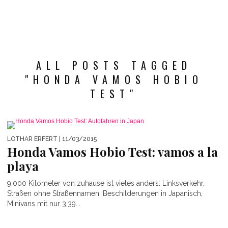
ALL POSTS TAGGED
"HONDA VAMOS HOBIO
TEST"
LOTHAR ERFERT
| 11/03/2015
Honda Vamos Hobio Test: vamos a la
playa
9.000 Kilometer von zuhause ist vieles anders: Linksverkehr,
Straßen ohne Straßennamen, Beschilderungen in Japanisch,
Minivans mit nur 3,39...