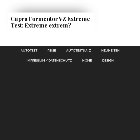
Cupra Formentor VZ Extreme
Test: Extreme extrem?
AUTOTEST
REISE
AUTOTESTS A-Z
NEUHEITEN
IMPRESSUM / DATENSCHUTZ
HOME
DESIGN