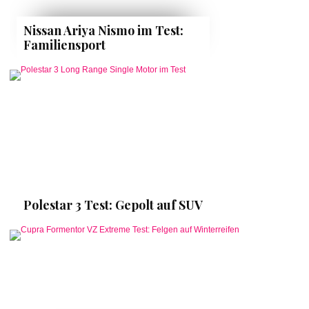
Nissan Ariya Nismo im Test:
Familiensport
Polestar 3 Test: Gepolt auf SUV