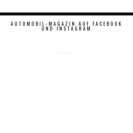
AUTOMOBIL-MAGAZIN AUF FACEBOOK
UND INSTAGRAM
ANZEIGE