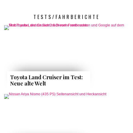
TESTS/FAHRBERICHTE
Toyota Land Cruiser im Test:
Neue alte Welt