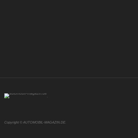
.
Copyright © AUTOMOBIL-MAGAZIN.DE.