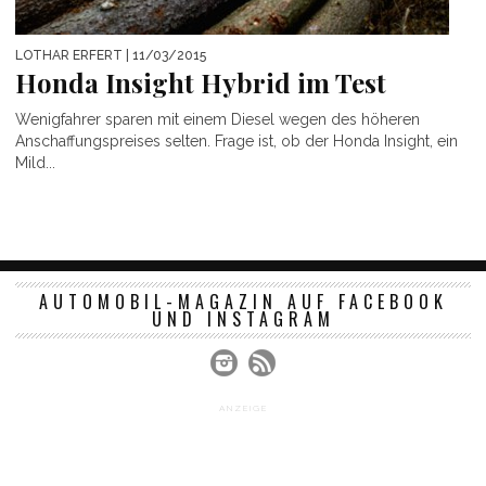
LOTHAR ERFERT
| 11/03/2015
Honda Insight Hybrid im Test
Wenigfahrer sparen mit einem Diesel wegen des höheren
Anschaffungspreises selten. Frage ist, ob der Honda Insight, ein
Mild...
AUTOMOBIL-MAGAZIN AUF FACEBOOK
UND INSTAGRAM
ANZEIGE