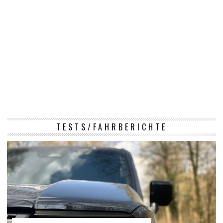
TESTS/FAHRBERICHTE