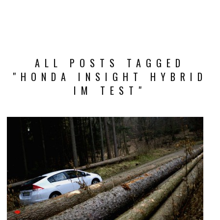
ALL POSTS TAGGED
"HONDA INSIGHT HYBRID
IM TEST"