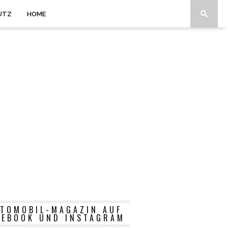
UTZ
HOME
TOMOBIL-MAGAZIN AUF
CEBOOK UND INSTAGRAM