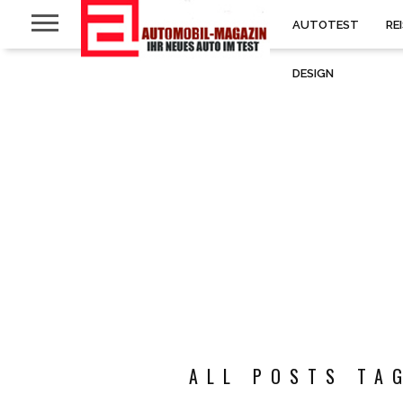
AUTOTEST
RE
DESIGN
ALL POSTS TA