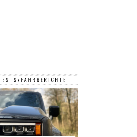
TESTS/FAHRBERICHTE