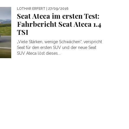
LOTHAR ERFERT
| 27/09/2016
Seat Ateca im ersten Test:
Fahrbericht Seat Ateca 1.4
TSI
„Viele Stärken, wenige Schwächen“, verspricht
Seat für den ersten SUV und der neue Seat
SUV Ateca löst dieses...