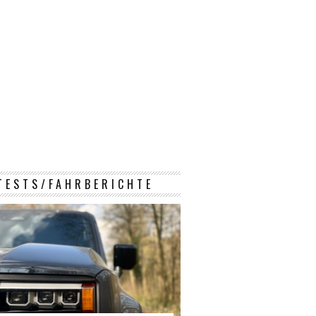
TESTS/FAHRBERICHTE