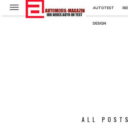
AUTOTEST
RE
DESIGN
ALL POST