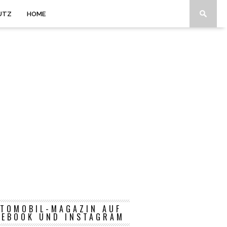
UTZ
HOME
TOMOBIL-MAGAZIN AUF
CEBOOK UND INSTAGRAM