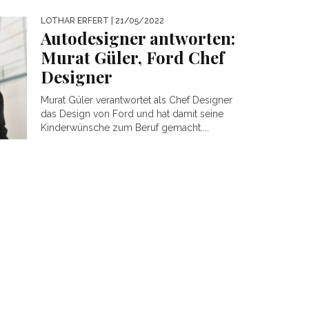
LOTHAR ERFERT
| 21/05/2022
Autodesigner antworten:
Murat Güler, Ford Chef
Designer
Murat Güler verantwortet als Chef Designer
das Design von Ford und hat damit seine
Kinderwünsche zum Beruf gemacht....