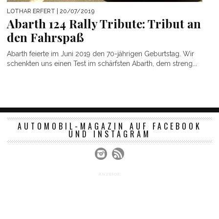
LOTHAR ERFERT
| 20/07/2019
Abarth 124 Rally Tribute: Tribut an
den Fahrspaß
Abarth feierte im Juni 2019 den 70-jährigen Geburtstag. Wir
schenkten uns einen Test im schärfsten Abarth, dem streng...
AUTOMOBIL-MAGAZIN AUF FACEBOOK
UND INSTAGRAM
ANZEIGE