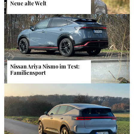
Neue alte Welt
Nissan Ariya Nismo im Test:
Familiensport