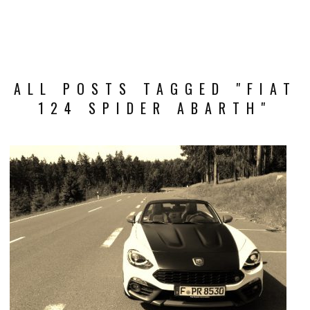
ALL POSTS TAGGED "FIAT
124 SPIDER ABARTH"