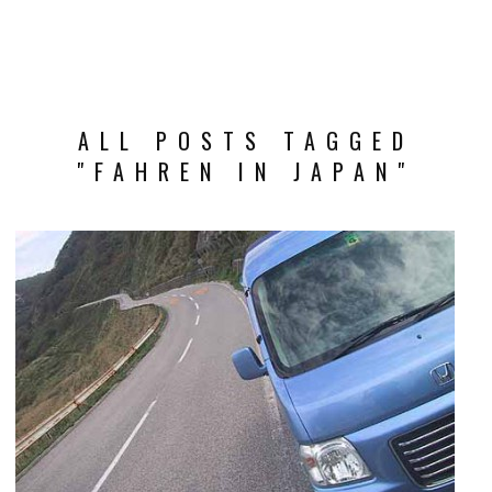
ALL POSTS TAGGED
"FAHREN IN JAPAN"