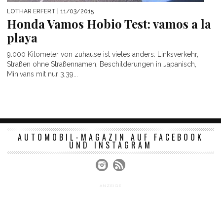
LOTHAR ERFERT
| 11/03/2015
Honda Vamos Hobio Test: vamos a la
playa
9.000 Kilometer von zuhause ist vieles anders: Linksverkehr,
Straßen ohne Straßennamen, Beschilderungen in Japanisch,
Minivans mit nur 3,39...
AUTOMOBIL-MAGAZIN AUF FACEBOOK
UND INSTAGRAM
ANZEIGE