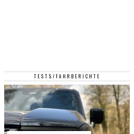
TESTS/FAHRBERICHTE