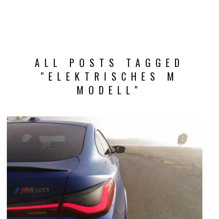
ALL POSTS TAGGED
"ELEKTRISCHES M
MODELL"