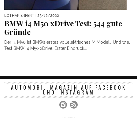
LOTHAR ERFERT
| 23/12/2022
BMW i4 M50 xDrive Test: 544 gute
Gründe
Der i4 M50 ist BMWs erstes vollelektrisches M Modell. Und wie.
Test BMW i4 M50 xDrive. Erster Eindruck...
AUTOMOBIL-MAGAZIN AUF FACEBOOK
UND INSTAGRAM
ANZEIGE