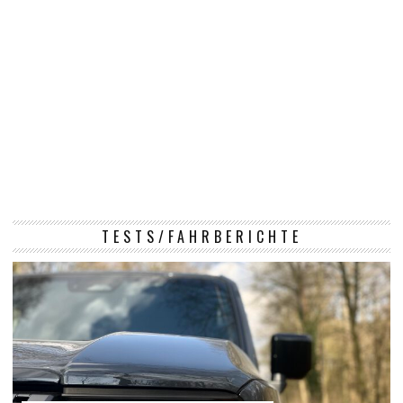
TESTS/FAHRBERICHTE