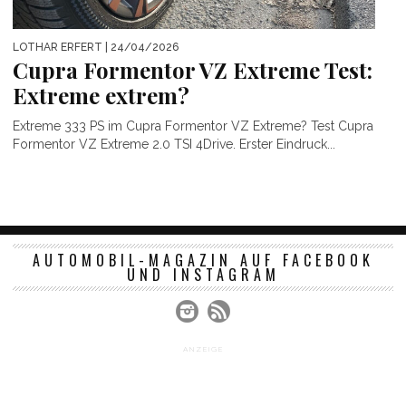
LOTHAR ERFERT
| 24/04/2026
Cupra Formentor VZ Extreme Test:
Extreme extrem?
Extreme 333 PS im Cupra Formentor VZ Extreme? Test Cupra
Formentor VZ Extreme 2.0 TSI 4Drive. Erster Eindruck...
AUTOMOBIL-MAGAZIN AUF FACEBOOK
UND INSTAGRAM
ANZEIGE