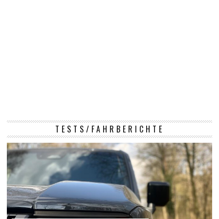
TESTS/FAHRBERICHTE