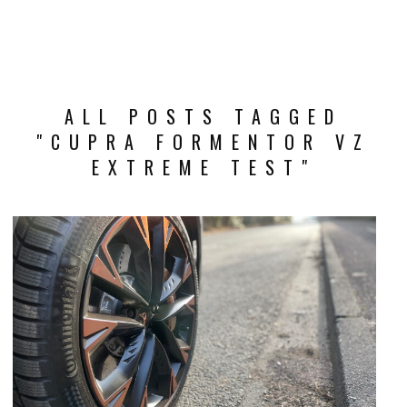
ALL POSTS TAGGED
"CUPRA FORMENTOR VZ
EXTREME TEST"