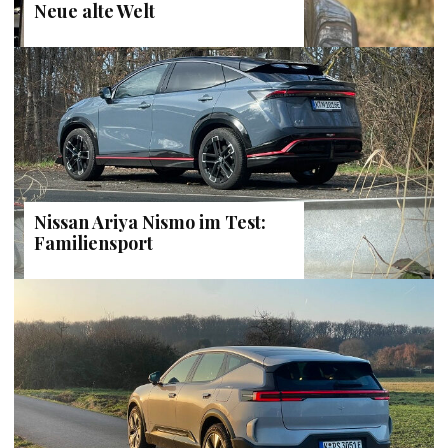
Neue alte Welt
Nissan Ariya Nismo im Test:
Familiensport