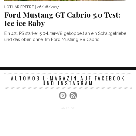
LOTHAR ERFERT
| 26/08/2017
Ford Mustang GT Cabrio 5.0 Test:
Ice ice Baby
Ein 421 PS starker 5,0-Liter-V8 gekoppelt an ein Schaltgetriebe
und das oben ohne. Im Ford Mustang V8 Cabrio...
AUTOMOBIL-MAGAZIN AUF FACEBOOK
UND INSTAGRAM
ANZEIGE