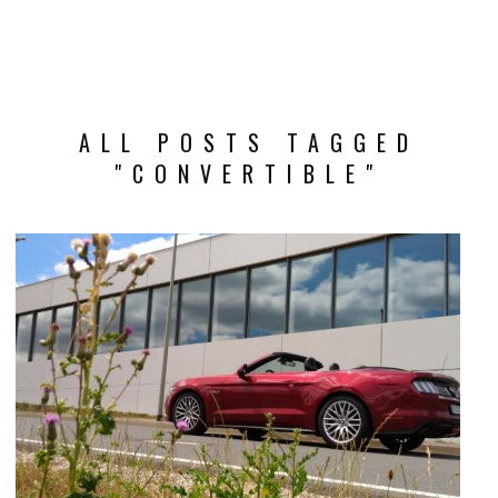
ALL POSTS TAGGED
"CONVERTIBLE"