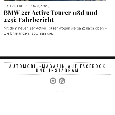
LOTHAR ERFERT
| 18/03/2015
BMW 2er Active Tourer 118d und
225i: Fahrbericht
Mit dem neuen 2er Active Tourer wollen sie ganz nach oben –
wie bitte anders, soll man die...
AUTOMOBIL-MAGAZIN AUF FACEBOOK
UND INSTAGRAM
ANZEIGE