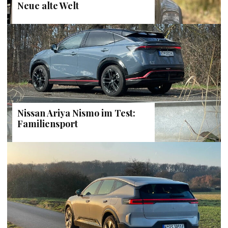
Neue alte Welt
Nissan Ariya Nismo im Test:
Familiensport