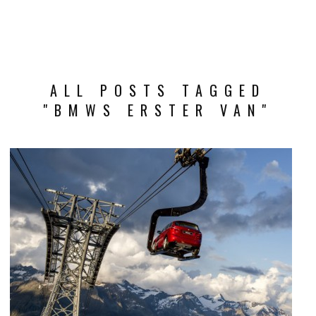
ALL POSTS TAGGED
"BMWS ERSTER VAN"