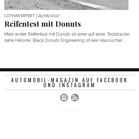
LOTHAR ERFERT
| 25/06/2017
Reifentest mit Donuts
Mein erster Reifentest mit Donuts ist einer auf einer Teststrecke
nahe Helsinki. Black Donuts Engineering ist kein klassischer...
AUTOMOBIL-MAGAZIN AUF FACEBOOK
UND INSTAGRAM
ANZEIGE