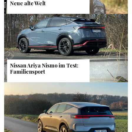
Neue alte Welt
Nissan Ariya Nismo im Test:
Familiensport