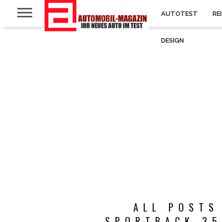
AUTOTEST
RE
DESIGN
ALL POSTS
SPORTBACK 35