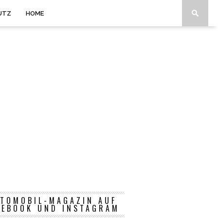
UTZ
HOME
TOMOBIL-MAGAZIN AUF
CEBOOK UND INSTAGRAM