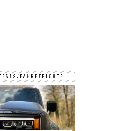
TESTS/FAHRBERICHTE