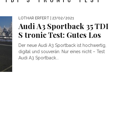
LOTHAR ERFERT
| 27/02/2021
Audi A3 Sportback 35 TDI
S tronic Test: Gutes Los
Der neue Audi A3 Sportback ist hochwertig,
digital und souverän. Nur eines nicht – Test
Audi A3 Sportback...