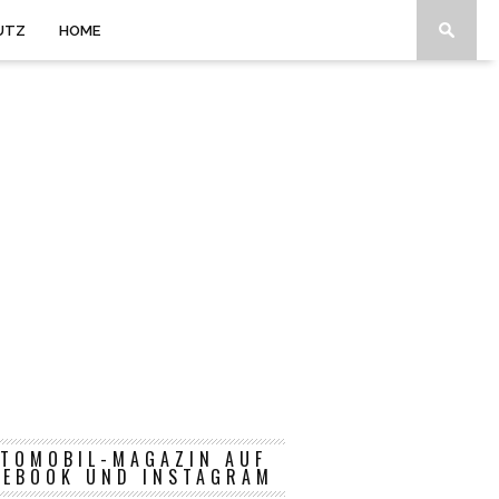
UTZ
HOME
TOMOBIL-MAGAZIN AUF
CEBOOK UND INSTAGRAM