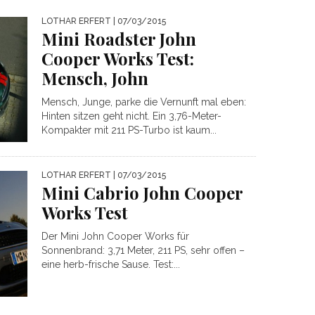
LOTHAR ERFERT
| 07/03/2015
Mini Roadster John
Cooper Works Test:
Mensch, John
Mensch, Junge, parke die Vernunft mal eben:
Hinten sitzen geht nicht. Ein 3,76-Meter-
Kompakter mit 211 PS-Turbo ist kaum...
LOTHAR ERFERT
| 07/03/2015
Mini Cabrio John Cooper
Works Test
Der Mini John Cooper Works für
Sonnenbrand: 3,71 Meter, 211 PS, sehr offen –
eine herb-frische Sause. Test:...