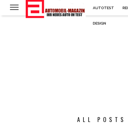
AUTOTEST
RE
DESIGN
ALL POSTS