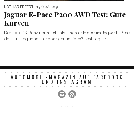
LOTHAR ERFERT
| 19/10/2019
Jaguar E-Pace P200 AWD Test: Gute
Kurven
Der 200-PS-Benziner macht als jüngster Motor im Jaguar E-Pace
den Einstieg, macht er aber genug Pace? Test Jaguar...
AUTOMOBIL-MAGAZIN AUF FACEBOOK
UND INSTAGRAM
ANZEIGE