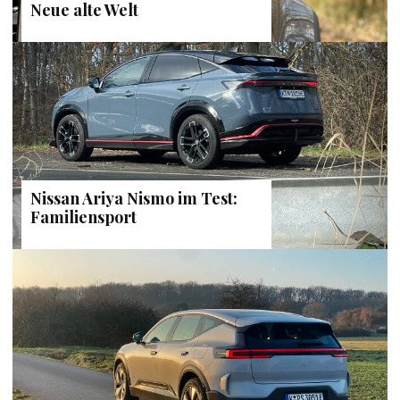
Neue alte Welt
Nissan Ariya Nismo im Test:
Familiensport