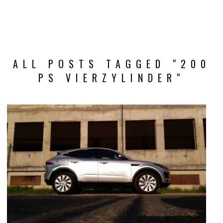
ALL POSTS TAGGED "200
PS VIERZYLINDER"