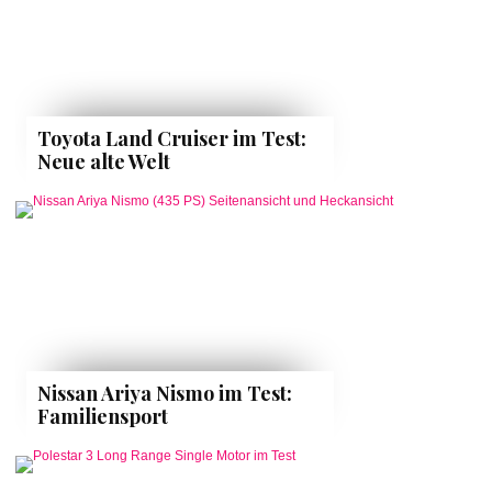
Toyota Land Cruiser im Test:
Neue alte Welt
Nissan Ariya Nismo im Test:
Familiensport