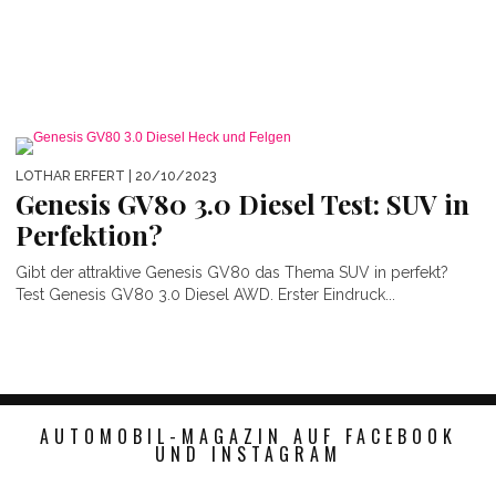
LOTHAR ERFERT
| 20/10/2023
Genesis GV80 3.0 Diesel Test: SUV in
Perfektion?
Gibt der attraktive Genesis GV80 das Thema SUV in perfekt?
Test Genesis GV80 3.0 Diesel AWD. Erster Eindruck...
AUTOMOBIL-MAGAZIN AUF FACEBOOK
UND INSTAGRAM