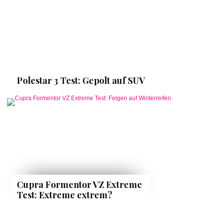
Polestar 3 Test: Gepolt auf SUV
Cupra Formentor VZ Extreme
Test: Extreme extrem?