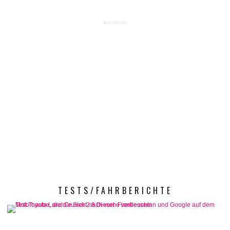
ANZEIGE
TESTS/FAHRBERICHTE