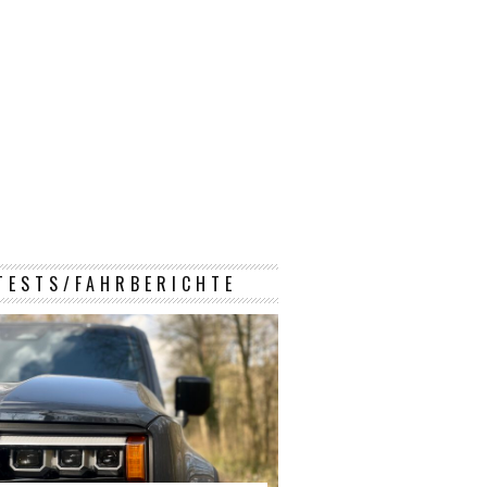
TESTS/FAHRBERICHTE