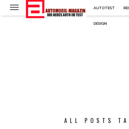
AUTOTEST
RE
DESIGN
ALL POSTS TA