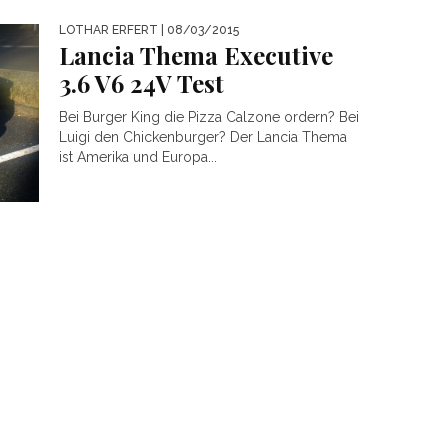
LOTHAR ERFERT
| 08/03/2015
Lancia Thema Executive
3.6 V6 24V Test
Bei Burger King die Pizza Calzone ordern? Bei
Luigi den Chickenburger? Der Lancia Thema
ist Amerika und Europa...