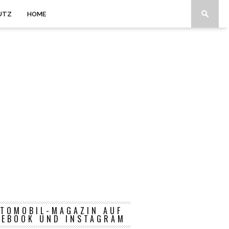
UTZ
HOME
TOMOBIL-MAGAZIN AUF
CEBOOK UND INSTAGRAM