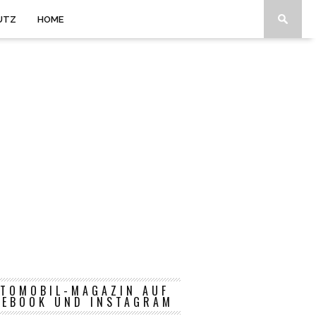
UTZ
HOME
TOMOBIL-MAGAZIN AUF
CEBOOK UND INSTAGRAM