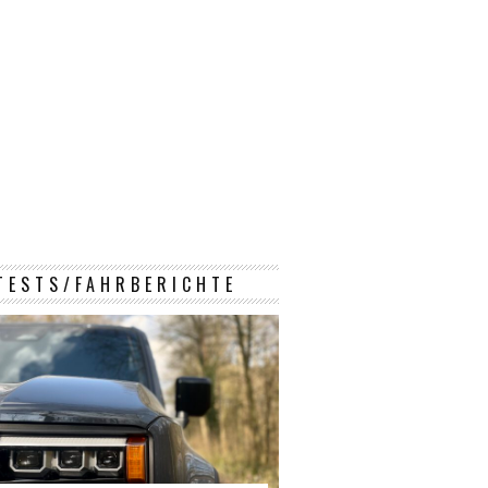
TESTS/FAHRBERICHTE