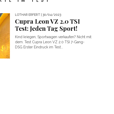
LOTHAR ERFERT
| 30/04/2023
Cupra Leon VZ 2.0 TSI
Test: Jeden Tag Sport!
Kind kriegen, Sportwagen verkaufen? Nicht mit
dem. Test Cupra Leon VZ 2.0 TSI 7-Gang-
DSG Erster Eindruck im Test...