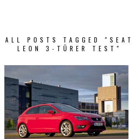
ALL POSTS TAGGED "SEAT
LEON 3-TÜRER TEST"