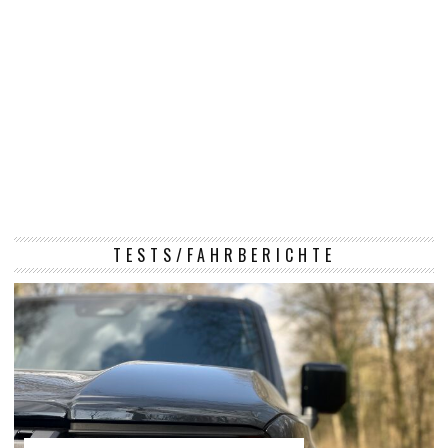
TESTS/FAHRBERICHTE