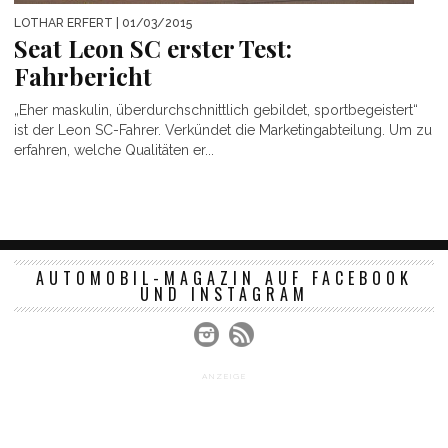
LOTHAR ERFERT
| 01/03/2015
Seat Leon SC erster Test:
Fahrbericht
„Eher maskulin, überdurchschnittlich gebildet, sportbegeistert“
ist der Leon SC-Fahrer. Verkündet die Marketingabteilung. Um zu
erfahren, welche Qualitäten er...
AUTOMOBIL-MAGAZIN AUF FACEBOOK
UND INSTAGRAM
ANZEIGE