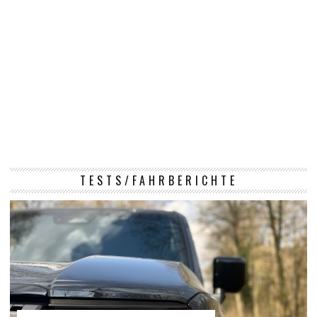
TESTS/FAHRBERICHTE