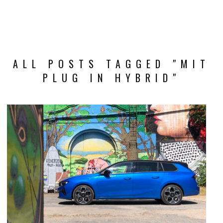
ALL POSTS TAGGED "MIT
PLUG IN HYBRID"