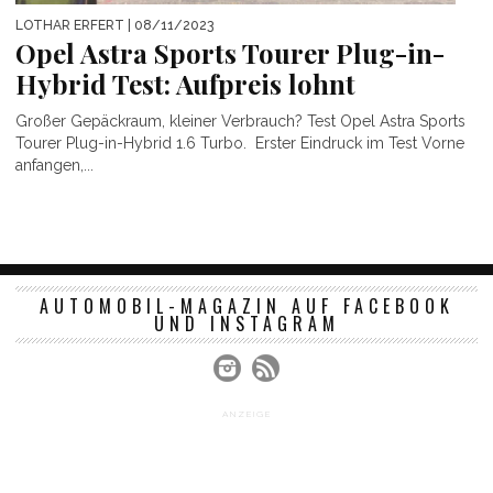
LOTHAR ERFERT
| 08/11/2023
Opel Astra Sports Tourer Plug-in-
Hybrid Test: Aufpreis lohnt
Großer Gepäckraum, kleiner Verbrauch? Test Opel Astra Sports
Tourer Plug-in-Hybrid 1.6 Turbo. Erster Eindruck im Test Vorne
anfangen,...
AUTOMOBIL-MAGAZIN AUF FACEBOOK
UND INSTAGRAM
ANZEIGE