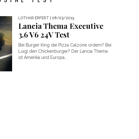
LOTHAR ERFERT
| 08/03/2015
Lancia Thema Executive
3.6 V6 24V Test
Bei Burger King die Pizza Calzone ordern? Bei
Luigi den Chickenburger? Der Lancia Thema
ist Amerika und Europa...