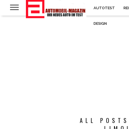
AUTOTEST
RE
DESIGN
ALL POSTS
LIMO