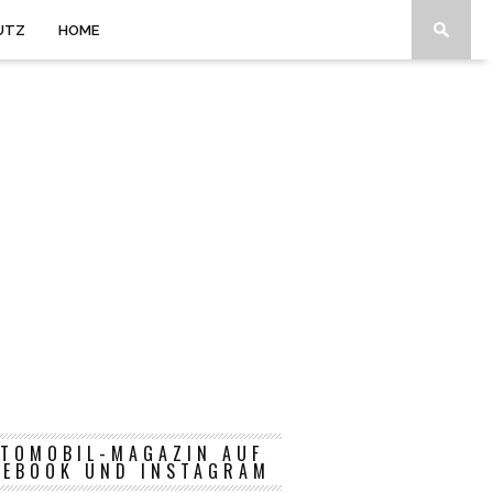
UTZ
HOME
TOMOBIL-MAGAZIN AUF
CEBOOK UND INSTAGRAM