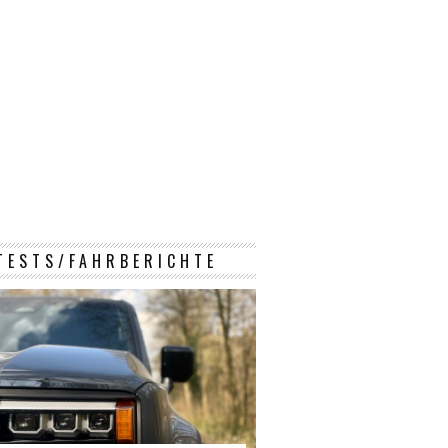
TESTS/FAHRBERICHTE