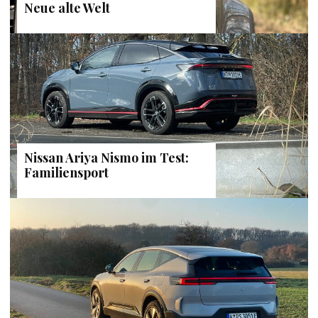
Neue alte Welt
Nissan Ariya Nismo im Test:
Familiensport