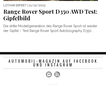
LOTHAR ERFERT
| 11/12/2023
Range Rover Sport D350 AWD Test:
Gipfelbild
Die dritte Modellgeneration des Range Rover Sport ist wieder
der Gipfel – Test Range Rover Sport Autobiography D350...
AUTOMOBIL-MAGAZIN AUF FACEBOOK
UND INSTAGRAM
ANZEIGE