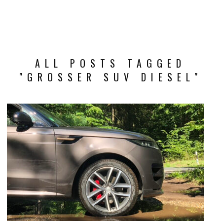
ALL POSTS TAGGED
"GROSSER SUV DIESEL"