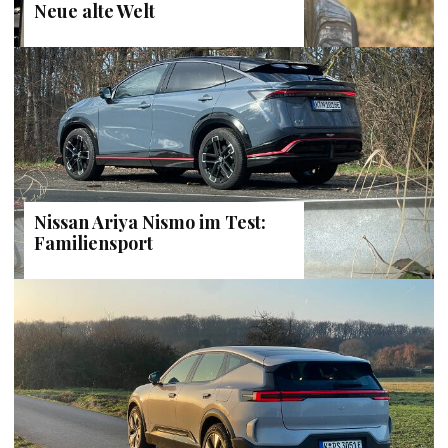
Neue alte Welt
Nissan Ariya Nismo im Test:
Familiensport