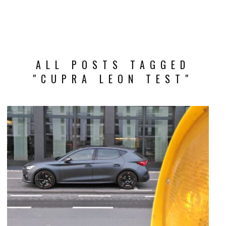
ALL POSTS TAGGED
"CUPRA LEON TEST"