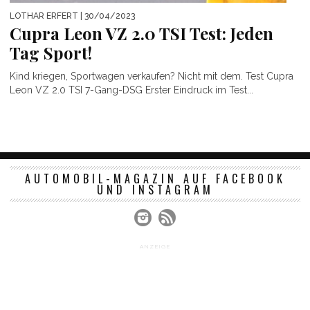
LOTHAR ERFERT
| 30/04/2023
Cupra Leon VZ 2.0 TSI Test: Jeden
Tag Sport!
Kind kriegen, Sportwagen verkaufen? Nicht mit dem. Test Cupra
Leon VZ 2.0 TSI 7-Gang-DSG Erster Eindruck im Test...
AUTOMOBIL-MAGAZIN AUF FACEBOOK
UND INSTAGRAM
ANZEIGE